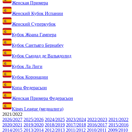
Женская Примера
Женский Кубок Испании
Женский Суперкубок
Кубок Жоана Гампера
Кубок Сантьяго Бернабеу
Кубок Сьюдад де Вальядолид
Кубок Ла Лиги
Кубок Коронации
Копа Федерасьон
Женская Примера Федерасьон
Kings League (медиалига)
2021/2022
2026/2027
2025/2026
2024/2025
2023/2024
2022/2023
2021/2022
2020/2021
2019/2020
2018/2019
2017/2018
2016/2017
2015/2016
2014/2015
2013/2014
2012/2013
2011/2012
2010/2011
2009/2010