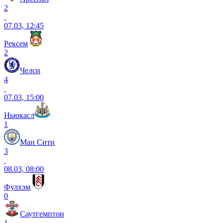
2
07.03, 12:45
Рексем
2
Челси
4
07.03, 15:00
Ньюкасл
1
Ман Сити
3
08.03, 08:00
Фулхэм
0
Саутгемптон
1