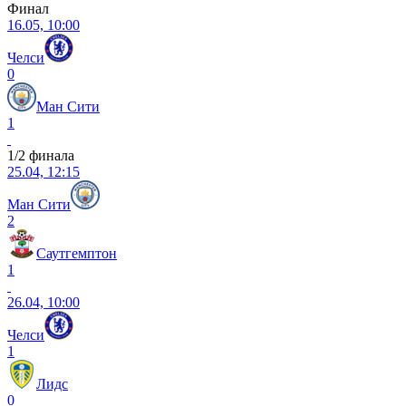
Финал
16.05, 10:00
Челси
0
Ман Сити
1
1/2 финала
25.04, 12:15
Ман Сити
2
Саутгемптон
1
26.04, 10:00
Челси
1
Лидс
0