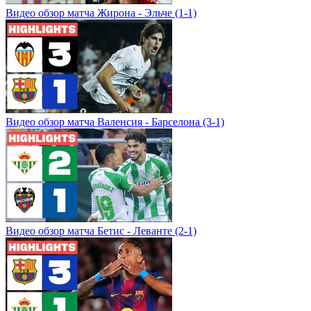
Видео обзор матча Жирона - Эльче (1-1)
Видео обзор матча Валенсия - Барселона (3-1)
Видео обзор матча Бетис - Леванте (2-1)