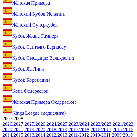
Женская Примера
Женский Кубок Испании
Женский Суперкубок
Кубок Жоана Гампера
Кубок Сантьяго Бернабеу
Кубок Сьюдад де Вальядолид
Кубок Ла Лиги
Кубок Коронации
Копа Федерасьон
Женская Примера Федерасьон
Kings League (медиалига)
2007/2008
2026/2027
2025/2026
2024/2025
2023/2024
2022/2023
2021/2022
2020/2021
2019/2020
2018/2019
2017/2018
2016/2017
2015/2016
2014/2015
2013/2014
2012/2013
2011/2012
2010/2011
2009/2010