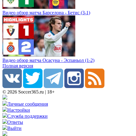
Видео обзор матча Барселона - Бетис (3-1)
Видео обзор матча Осасуна - Эспаньол (1-2)
Полная версия
© 2026 Soccer365.ru | 18+
Личные сообщения
Настройки
Служба поддержки
Ответы
Выйти