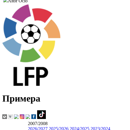
Aitor Ocio
Примера
2007/2008
2026/2027
2025/2026
2024/2025
2023/2024