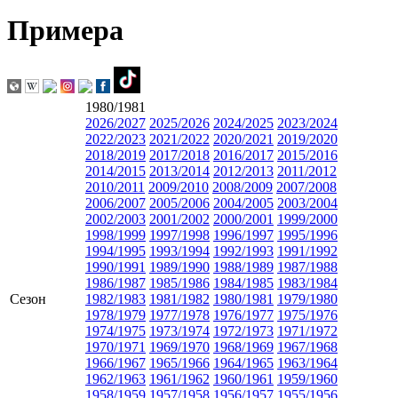
Примера
1980/1981
2026/2027
2025/2026
2024/2025
2023/2024
2022/2023
2021/2022
2020/2021
2019/2020
2018/2019
2017/2018
2016/2017
2015/2016
2014/2015
2013/2014
2012/2013
2011/2012
2010/2011
2009/2010
2008/2009
2007/2008
2006/2007
2005/2006
2004/2005
2003/2004
2002/2003
2001/2002
2000/2001
1999/2000
1998/1999
1997/1998
1996/1997
1995/1996
1994/1995
1993/1994
1992/1993
1991/1992
1990/1991
1989/1990
1988/1989
1987/1988
1986/1987
1985/1986
1984/1985
1983/1984
Сезон
1982/1983
1981/1982
1980/1981
1979/1980
1978/1979
1977/1978
1976/1977
1975/1976
1974/1975
1973/1974
1972/1973
1971/1972
1970/1971
1969/1970
1968/1969
1967/1968
1966/1967
1965/1966
1964/1965
1963/1964
1962/1963
1961/1962
1960/1961
1959/1960
1958/1959
1957/1958
1956/1957
1955/1956