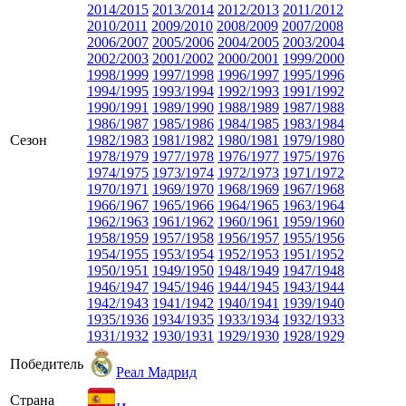
2014/2015
2013/2014
2012/2013
2011/2012
2010/2011
2009/2010
2008/2009
2007/2008
2006/2007
2005/2006
2004/2005
2003/2004
2002/2003
2001/2002
2000/2001
1999/2000
1998/1999
1997/1998
1996/1997
1995/1996
1994/1995
1993/1994
1992/1993
1991/1992
1990/1991
1989/1990
1988/1989
1987/1988
1986/1987
1985/1986
1984/1985
1983/1984
Сезон
1982/1983
1981/1982
1980/1981
1979/1980
1978/1979
1977/1978
1976/1977
1975/1976
1974/1975
1973/1974
1972/1973
1971/1972
1970/1971
1969/1970
1968/1969
1967/1968
1966/1967
1965/1966
1964/1965
1963/1964
1962/1963
1961/1962
1960/1961
1959/1960
1958/1959
1957/1958
1956/1957
1955/1956
1954/1955
1953/1954
1952/1953
1951/1952
1950/1951
1949/1950
1948/1949
1947/1948
1946/1947
1945/1946
1944/1945
1943/1944
1942/1943
1941/1942
1940/1941
1939/1940
1935/1936
1934/1935
1933/1934
1932/1933
1931/1932
1930/1931
1929/1930
1928/1929
Победитель
Реал Мадрид
Страна