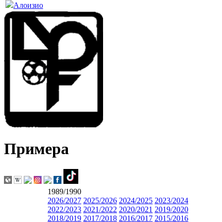
Алоизио
Примера
1989/1990
2026/2027
2025/2026
2024/2025
2023/2024
2022/2023
2021/2022
2020/2021
2019/2020
2018/2019
2017/2018
2016/2017
2015/2016