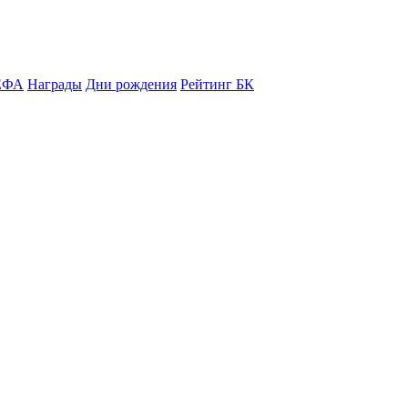
ЕФА
Награды
Дни рождения
Рейтинг БК