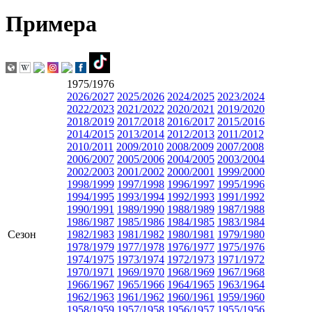
Примера
1975/1976
2026/2027
2025/2026
2024/2025
2023/2024
2022/2023
2021/2022
2020/2021
2019/2020
2018/2019
2017/2018
2016/2017
2015/2016
2014/2015
2013/2014
2012/2013
2011/2012
2010/2011
2009/2010
2008/2009
2007/2008
2006/2007
2005/2006
2004/2005
2003/2004
2002/2003
2001/2002
2000/2001
1999/2000
1998/1999
1997/1998
1996/1997
1995/1996
1994/1995
1993/1994
1992/1993
1991/1992
1990/1991
1989/1990
1988/1989
1987/1988
1986/1987
1985/1986
1984/1985
1983/1984
Сезон
1982/1983
1981/1982
1980/1981
1979/1980
1978/1979
1977/1978
1976/1977
1975/1976
1974/1975
1973/1974
1972/1973
1971/1972
1970/1971
1969/1970
1968/1969
1967/1968
1966/1967
1965/1966
1964/1965
1963/1964
1962/1963
1961/1962
1960/1961
1959/1960
1958/1959
1957/1958
1956/1957
1955/1956