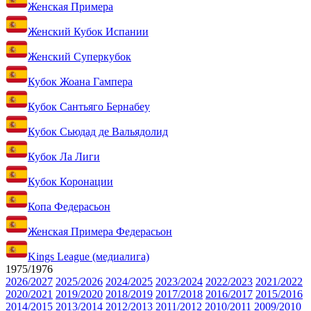
Женская Примера
Женский Кубок Испании
Женский Суперкубок
Кубок Жоана Гампера
Кубок Сантьяго Бернабеу
Кубок Сьюдад де Вальядолид
Кубок Ла Лиги
Кубок Коронации
Копа Федерасьон
Женская Примера Федерасьон
Kings League (медиалига)
1975/1976
2026/2027
2025/2026
2024/2025
2023/2024
2022/2023
2021/2022
2020/2021
2019/2020
2018/2019
2017/2018
2016/2017
2015/2016
2014/2015
2013/2014
2012/2013
2011/2012
2010/2011
2009/2010