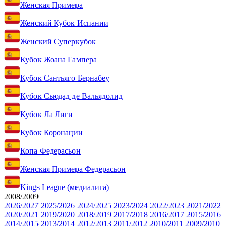
Женская Примера
Женский Кубок Испании
Женский Суперкубок
Кубок Жоана Гампера
Кубок Сантьяго Бернабеу
Кубок Сьюдад де Вальядолид
Кубок Ла Лиги
Кубок Коронации
Копа Федерасьон
Женская Примера Федерасьон
Kings League (медиалига)
2008/2009
2026/2027
2025/2026
2024/2025
2023/2024
2022/2023
2021/2022
2020/2021
2019/2020
2018/2019
2017/2018
2016/2017
2015/2016
2014/2015
2013/2014
2012/2013
2011/2012
2010/2011
2009/2010