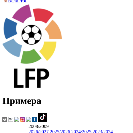
Велигтон
Примера
2008/2009
2026/2027
2025/2026
2024/2025
2023/2024