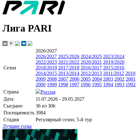
Лига PARI
2026/2027
2026/2027
2025/2026
2024/2025
2023/2024
2022/2023
2021/2022
2020/2021
2019/2020
Сезон
2018/2019
2017/2018
2016/2017
2015/2016
2014/2015
2013/2014
2012/2013
2011/2012
2010
2009
2008
2007
2006
2005
2004
2003
2002
2001
2000
1999
1998
1997
1996
1995
1994
1993
1992
Страна
Россия
Дата
11.07.2026 - 29.05.2027
Сыграно
36 из 306
Посещаемость
3984
Стадия
Регулярный сезон, 5-й тур
Лучшие голы