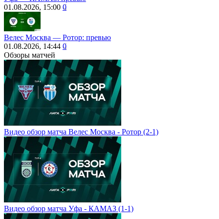
01.08.2026, 15:00
0
Велес Москва — Ротор: превью
01.08.2026, 14:44
0
Обзоры матчей
Видео обзор матча Велес Москва - Ротор (2-1)
Видео обзор матча Уфа - КАМАЗ (1-1)