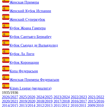
Женская Примера
Женский Кубок Испании
Женский Суперкубок
Кубок Жоана Гампера
Кубок Сантьяго Бернабеу
Кубок Сьюдад де Вальядолид
Кубок Ла Лиги
Кубок Коронации
Копа Федерасьон
Женская Примера Федерасьон
Kings League (медиалига)
1935/1936
2026/2027
2025/2026
2024/2025
2023/2024
2022/2023
2021/2022
2020/2021
2019/2020
2018/2019
2017/2018
2016/2017
2015/2016
2014/2015
2013/2014
2012/2013
2011/2012
2010/2011
2009/2010