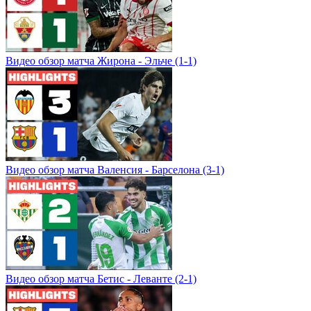
Видео обзор матча Жирона - Эльче (1-1)
Видео обзор матча Валенсия - Барселона (3-1)
Видео обзор матча Бетис - Леванте (2-1)