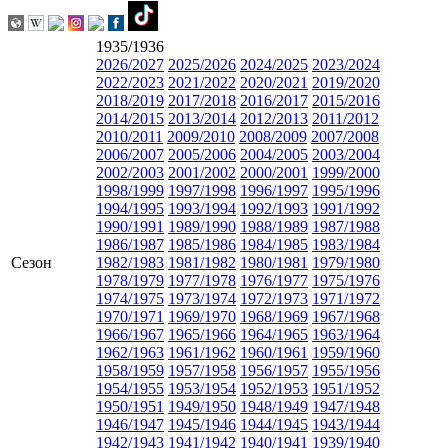
1935/1936
2026/2027
2025/2026
2024/2025
2023/2024
2022/2023
2021/2022
2020/2021
2019/2020
2018/2019
2017/2018
2016/2017
2015/2016
2014/2015
2013/2014
2012/2013
2011/2012
2010/2011
2009/2010
2008/2009
2007/2008
2006/2007
2005/2006
2004/2005
2003/2004
2002/2003
2001/2002
2000/2001
1999/2000
1998/1999
1997/1998
1996/1997
1995/1996
1994/1995
1993/1994
1992/1993
1991/1992
1990/1991
1989/1990
1988/1989
1987/1988
1986/1987
1985/1986
1984/1985
1983/1984
Сезон
1982/1983
1981/1982
1980/1981
1979/1980
1978/1979
1977/1978
1976/1977
1975/1976
1974/1975
1973/1974
1972/1973
1971/1972
1970/1971
1969/1970
1968/1969
1967/1968
1966/1967
1965/1966
1964/1965
1963/1964
1962/1963
1961/1962
1960/1961
1959/1960
1958/1959
1957/1958
1956/1957
1955/1956
1954/1955
1953/1954
1952/1953
1951/1952
1950/1951
1949/1950
1948/1949
1947/1948
1946/1947
1945/1946
1944/1945
1943/1944
1942/1943
1941/1942
1940/1941
1939/1940