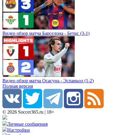
Видео обзор матча Барселона - Бетис (3-1)
Видео обзор матча Осасуна - Эспаньол (1-2)
Полная версия
© 2026 Soccer365.ru | 18+
Личные сообщения
Настройки