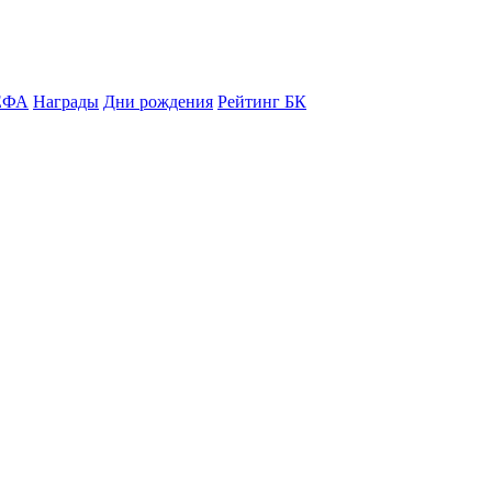
ЕФА
Награды
Дни рождения
Рейтинг БК