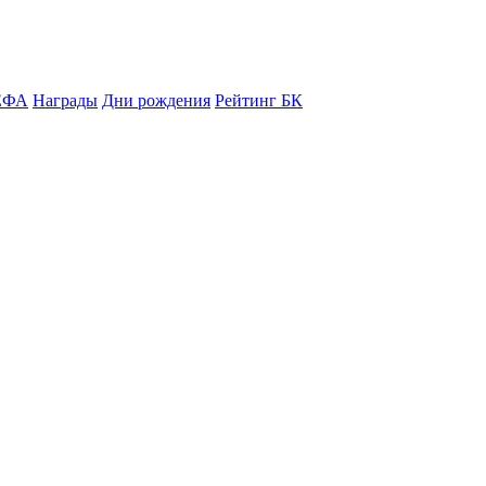
ЕФА
Награды
Дни рождения
Рейтинг БК