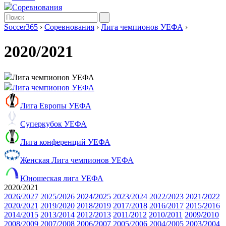
Соревнования
Soccer365
›
Соревнования
›
Лига чемпионов УЕФА
›
2020/2021
Лига чемпионов УЕФА
Лига чемпионов УЕФА
Лига Европы УЕФА
Суперкубок УЕФА
Лига конференций УЕФА
Женская Лига чемпионов УЕФА
Юношеская лига УЕФА
2020/2021
2026/2027
2025/2026
2024/2025
2023/2024
2022/2023
2021/2022
2020/2021
2019/2020
2018/2019
2017/2018
2016/2017
2015/2016
2014/2015
2013/2014
2012/2013
2011/2012
2010/2011
2009/2010
2008/2009
2007/2008
2006/2007
2005/2006
2004/2005
2003/2004