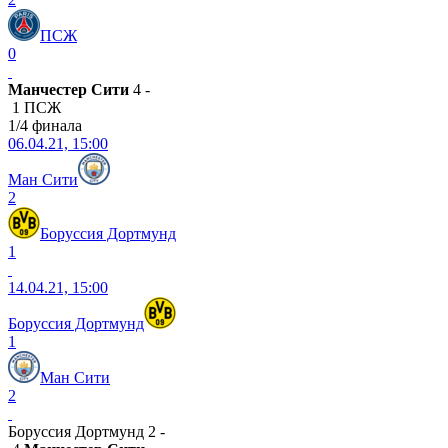
ПСЖ
0
Манчестер Сити
4 -
1 ПСЖ
1/4 финала
06.04.21, 15:00
Ман Сити
2
Боруссия Дортмунд
1
14.04.21, 15:00
Боруссия Дортмунд
1
Ман Сити
2
Боруссия Дортмунд 2 -