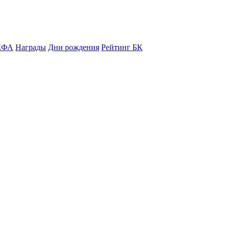
ЕФА
Награды
Дни рождения
Рейтинг БК