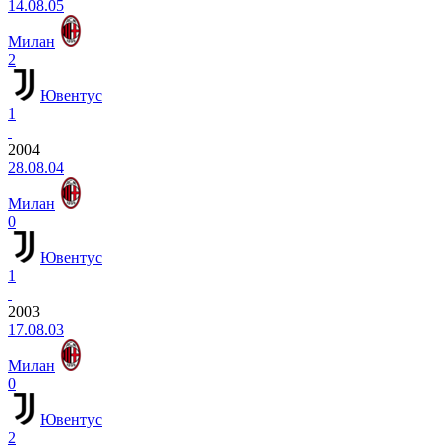
14.08.05
Милан
2
Ювентус
1
2004
28.08.04
Милан
0
Ювентус
1
2003
17.08.03
Милан
0
Ювентус
2