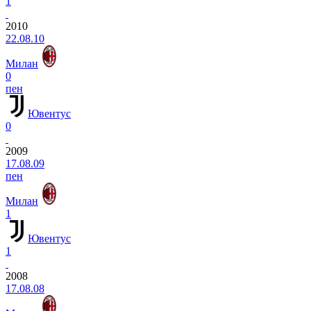
1
2010
22.08.10
Милан
0
пен
Ювентус
0
2009
17.08.09
пен
Милан
1
Ювентус
1
2008
17.08.08