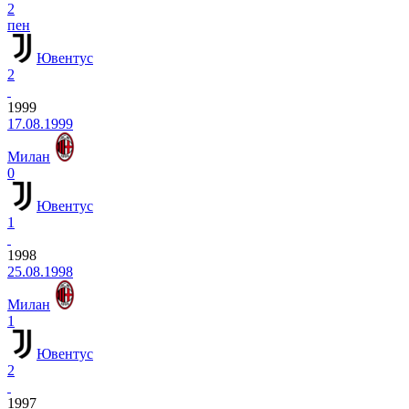
2
пен
Ювентус
2
1999
17.08.1999
Милан
0
Ювентус
1
1998
25.08.1998
Милан
1
Ювентус
2
1997