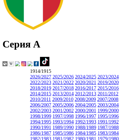
Серия А
1914/1915
2026/2027
2025/2026
2024/2025
2023/2024
2022/2023
2021/2022
2020/2021
2019/2020
2018/2019
2017/2018
2016/2017
2015/2016
2014/2015
2013/2014
2012/2013
2011/2012
2010/2011
2009/2010
2008/2009
2007/2008
2006/2007
2005/2006
2004/2005
2003/2004
2002/2003
2001/2002
2000/2001
1999/2000
1998/1999
1997/1998
1996/1997
1995/1996
1994/1995
1993/1994
1992/1993
1991/1992
1990/1991
1989/1990
1988/1989
1987/1988
1986/1987
1985/1986
1984/1985
1983/1984
1982/1983
1981/1982
1980/1981
1979/1980