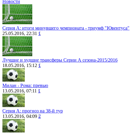
Новости
Серия А: итоги минувшего чемпионата - триумф "Ювентуса"
25.05.2016, 22:31
1
Лучшие и худшие трансферы Серии А сезона-2015/2016
18.05.2016, 15:12
1
Милан - Рома: превью
13.05.2016, 07:11
1
Серия А: прогноз на 38-й тур
13.05.2016, 04:09
2