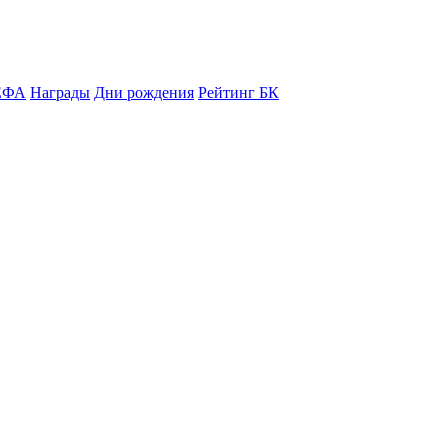
ЕФА
Награды
Дни рождения
Рейтинг БК