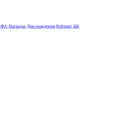
ЕФА
Награды
Дни рождения
Рейтинг БК