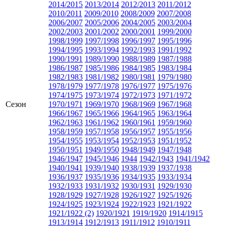
2014/2015
2013/2014
2012/2013
2011/2012
2010/2011
2009/2010
2008/2009
2007/2008
2006/2007
2005/2006
2004/2005
2003/2004
2002/2003
2001/2002
2000/2001
1999/2000
1998/1999
1997/1998
1996/1997
1995/1996
1994/1995
1993/1994
1992/1993
1991/1992
1990/1991
1989/1990
1988/1989
1987/1988
1986/1987
1985/1986
1984/1985
1983/1984
1982/1983
1981/1982
1980/1981
1979/1980
1978/1979
1977/1978
1976/1977
1975/1976
1974/1975
1973/1974
1972/1973
1971/1972
Сезон
1970/1971
1969/1970
1968/1969
1967/1968
1966/1967
1965/1966
1964/1965
1963/1964
1962/1963
1961/1962
1960/1961
1959/1960
1958/1959
1957/1958
1956/1957
1955/1956
1954/1955
1953/1954
1952/1953
1951/1952
1950/1951
1949/1950
1948/1949
1947/1948
1946/1947
1945/1946
1944
1942/1943
1941/1942
1940/1941
1939/1940
1938/1939
1937/1938
1936/1937
1935/1936
1934/1935
1933/1934
1932/1933
1931/1932
1930/1931
1929/1930
1928/1929
1927/1928
1926/1927
1925/1926
1924/1925
1923/1924
1922/1923
1921/1922
1921/1922 (2)
1920/1921
1919/1920
1914/1915
1913/1914
1912/1913
1911/1912
1910/1911