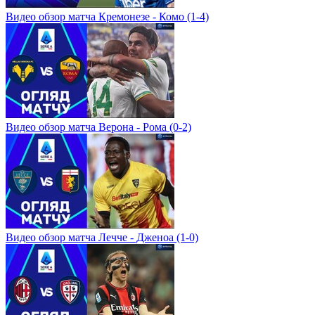
Видео обзор матча Кремонезе - Комо (1-4)
Видео обзор матча Верона - Рома (0-2)
Видео обзор матча Лечче - Дженоа (1-0)