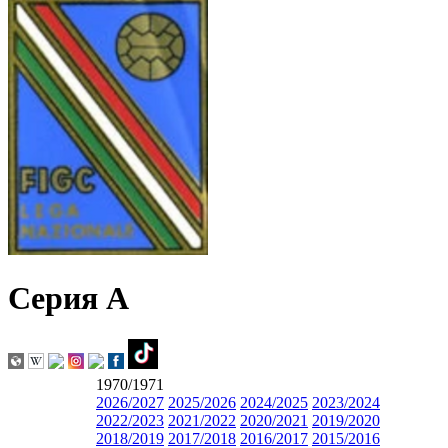
Серия А
1970/1971
2026/2027
2025/2026
2024/2025
2023/2024
2022/2023
2021/2022
2020/2021
2019/2020
2018/2019
2017/2018
2016/2017
2015/2016