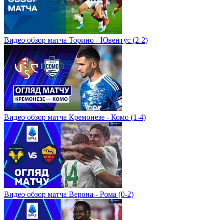
Видео обзор матча Торино - Ювентус (2-2)
Видео обзор матча Кремонезе - Комо (1-4)
Видео обзор матча Верона - Рома (0-2)