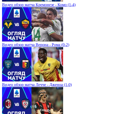
Видео обзор матча Кремонезе - Комо (1-4)
Видео обзор матча Верона - Рома (0-2)
Видео обзор матча Лечче - Дженоа (1-0)