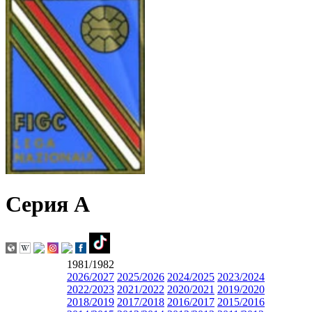
Серия А
1981/1982
2026/2027
2025/2026
2024/2025
2023/2024
2022/2023
2021/2022
2020/2021
2019/2020
2018/2019
2017/2018
2016/2017
2015/2016