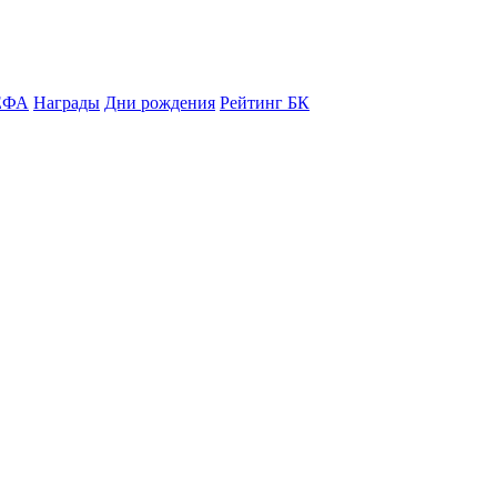
ЕФА
Награды
Дни рождения
Рейтинг БК