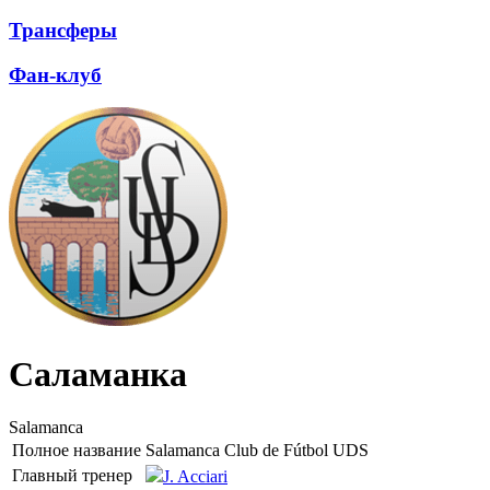
Трансферы
Фан-клуб
Саламанка
Salamanca
Полное название
Salamanca Club de Fútbol UDS
Главный тренер
J. Acciari