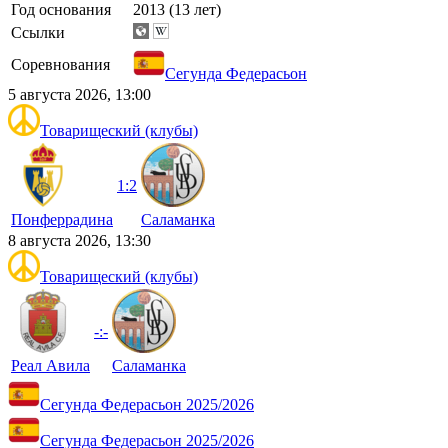
Год основания
2013 (13 лет)
Ссылки
Соревнования
Сегунда Федерасьон
5 августа 2026, 13:00
Товарищеский (клубы)
1:2
Понферрадина
Саламанка
8 августа 2026, 13:30
Товарищеский (клубы)
-:-
Реал Авила
Саламанка
Сегунда Федерасьон 2025/2026
Сегунда Федерасьон 2025/2026