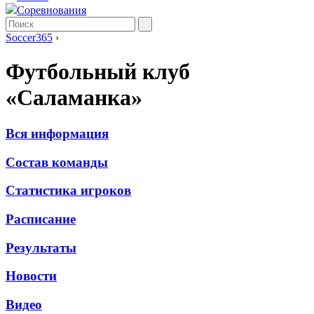
Соревнования
Soccer365
›
Футбольный клуб
«Саламанка»
Вся информация
Состав команды
Статистика игроков
Расписание
Результаты
Новости
Видео