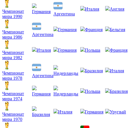
Италия
Англия
Чемпионат
Германия
Аргентина
мира 1990
Германия
Франция
Бельгия
Чемпионат
Аргентина
мира 1986
Италия
Германия
Польша
Франция
Чемпионат
мира 1982
Бразилия
Италия
Чемпионат
Нидерланды
Аргентина
мира 1978
Польша
Бразилия
Чемпионат
Германия
Нидерланды
мира 1974
Италия
Германия
Уругвай
Чемпионат
Бразилия
мира 1970