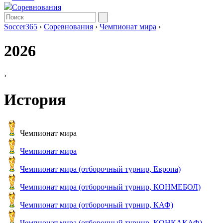
Соревнования
Soccer365
›
Соревнования
›
Чемпионат мира
›
2026
›
История
Чемпионат мира
Чемпионат мира
Чемпионат мира (отборочный турнир, Европа)
Чемпионат мира (отборочный турнир, КОНМЕБОЛ)
Чемпионат мира (отборочный турнир, КАФ)
Чемпионат мира (отборочный турнир, КОНКАКАФ)