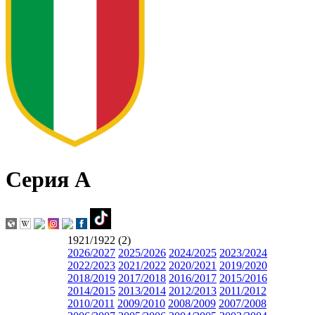
Серия А
1921/1922 (2)
2026/2027
2025/2026
2024/2025
2023/2024
2022/2023
2021/2022
2020/2021
2019/2020
2018/2019
2017/2018
2016/2017
2015/2016
2014/2015
2013/2014
2012/2013
2011/2012
2010/2011
2009/2010
2008/2009
2007/2008