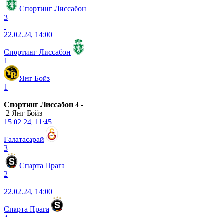
Спортинг Лиссабон
3
22.02.24, 14:00
Спортинг Лиссабон
1
Янг Бойз
1
Спортинг Лиссабон
4 -
2 Янг Бойз
15.02.24, 11:45
Галатасарай
3
Спарта Прага
2
22.02.24, 14:00
Спарта Прага