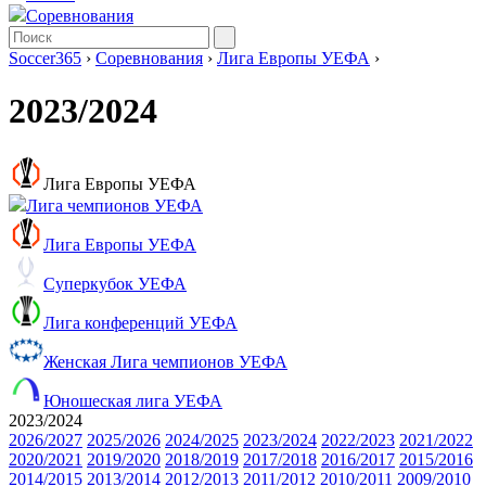
Соревнования
Soccer365
›
Соревнования
›
Лига Европы УЕФА
›
2023/2024
Лига Европы УЕФА
Лига чемпионов УЕФА
Лига Европы УЕФА
Суперкубок УЕФА
Лига конференций УЕФА
Женская Лига чемпионов УЕФА
Юношеская лига УЕФА
2023/2024
2026/2027
2025/2026
2024/2025
2023/2024
2022/2023
2021/2022
2020/2021
2019/2020
2018/2019
2017/2018
2016/2017
2015/2016
2014/2015
2013/2014
2012/2013
2011/2012
2010/2011
2009/2010