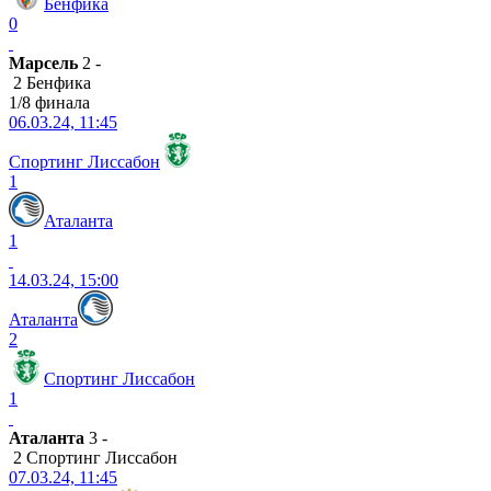
Бенфика
0
Марсель
2 -
2 Бенфика
1/8 финала
06.03.24, 11:45
Спортинг Лиссабон
1
Аталанта
1
14.03.24, 15:00
Аталанта
2
Спортинг Лиссабон
1
Аталанта
3 -
2 Спортинг Лиссабон
07.03.24, 11:45