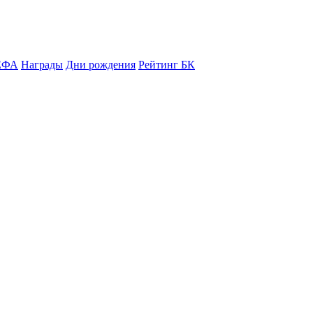
ЕФА
Награды
Дни рождения
Рейтинг БК