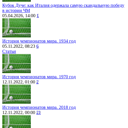
Кубок Дуче: как Италия одержала самую скандальную победу
в истории ЧМ
05.04.2026, 14:00
1
История чемпионатов мира. 1934 год
05.11.2022, 08:23
6
Статьи
История чемпионатов мира. 1970 год
12.11.2022, 01:00
2
История чемпионатов мира. 2018 год
12.11.2022, 00:00
21