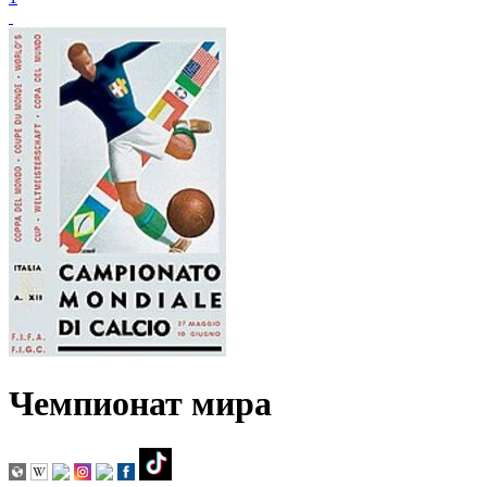
Чемпионат мира