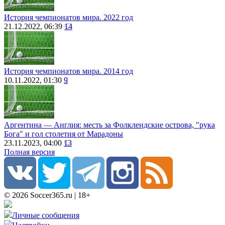
История чемпионатов мира. 2022 год
21.12.2022, 06:39
14
История чемпионатов мира. 2014 год
10.11.2022, 01:30
9
Аргентина ― Англия: месть за Фолклендские острова, "рука
Бога" и гол столетия от Марадоны
23.11.2023, 04:00
13
Полная версия
© 2026 Soccer365.ru | 18+
Личные сообщения