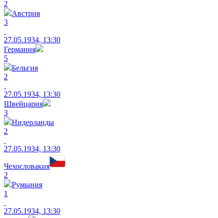
2
Австрия
3
27.05.1934, 13:30
Германия
5
Бельгия
2
27.05.1934, 13:30
Швейцария
3
Нидерланды
2
27.05.1934, 13:30
Чехословакия
2
Румыния
1
27.05.1934, 13:30