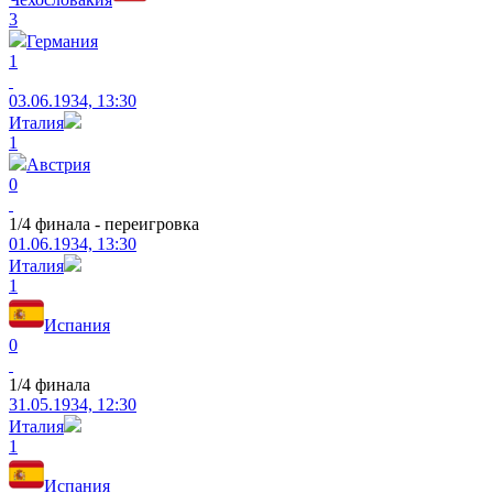
3
Германия
1
03.06.1934, 13:30
Италия
1
Австрия
0
1/4 финала - переигровка
01.06.1934, 13:30
Италия
1
Испания
0
1/4 финала
31.05.1934, 12:30
Италия
1
Испания