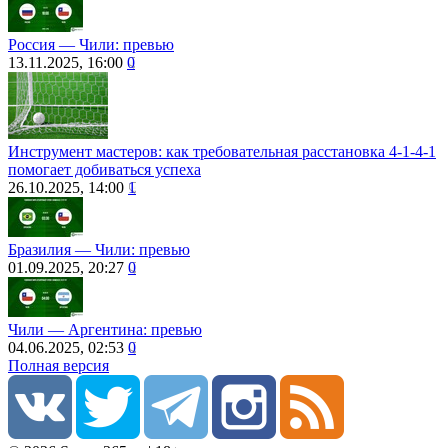
Россия — Чили: превью
13.11.2025, 16:00
0
Инструмент мастеров: как требовательная расстановка 4-1-4-1
помогает добиваться успеха
26.10.2025, 14:00
1
Бразилия ― Чили: превью
01.09.2025, 20:27
0
Чили — Аргентина: превью
04.06.2025, 02:53
0
Полная версия