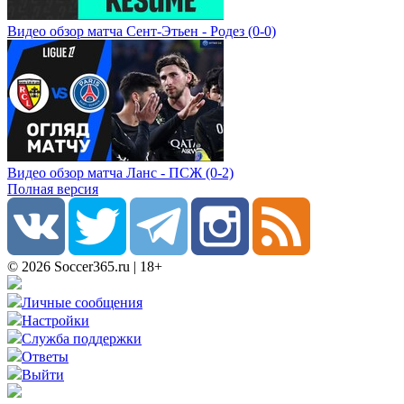
Видео обзор матча Сент-Этьен - Родез (0-0)
Видео обзор матча Ланс - ПСЖ (0-2)
Полная версия
© 2026 Soccer365.ru | 18+
Личные сообщения
Настройки
Служба поддержки
Ответы
Выйти