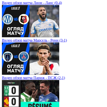
Видео обзор матча Лион - Ланс (0-4)
Видео обзор матча Марсель - Ренн (3-1)
Видео обзор матча Париж - ПСЖ (2-1)