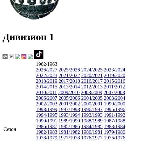
Дивизион 1
1962/1963
2026/2027
2025/2026
2024/2025
2023/2024
2022/2023
2021/2022
2020/2021
2019/2020
2018/2019
2017/2018
2016/2017
2015/2016
2014/2015
2013/2014
2012/2013
2011/2012
2010/2011
2009/2010
2008/2009
2007/2008
2006/2007
2005/2006
2004/2005
2003/2004
2002/2003
2001/2002
2000/2001
1999/2000
1998/1999
1997/1998
1996/1997
1995/1996
1994/1995
1993/1994
1992/1993
1991/1992
1990/1991
1989/1990
1988/1989
1987/1988
1986/1987
1985/1986
1984/1985
1983/1984
Сезон
1982/1983
1981/1982
1980/1981
1979/1980
1978/1979
1977/1978
1976/1977
1975/1976