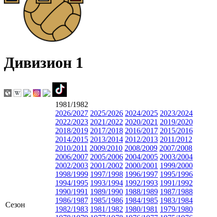
Дивизион 1
1981/1982
2026/2027
2025/2026
2024/2025
2023/2024
2022/2023
2021/2022
2020/2021
2019/2020
2018/2019
2017/2018
2016/2017
2015/2016
2014/2015
2013/2014
2012/2013
2011/2012
2010/2011
2009/2010
2008/2009
2007/2008
2006/2007
2005/2006
2004/2005
2003/2004
2002/2003
2001/2002
2000/2001
1999/2000
1998/1999
1997/1998
1996/1997
1995/1996
1994/1995
1993/1994
1992/1993
1991/1992
1990/1991
1989/1990
1988/1989
1987/1988
1986/1987
1985/1986
1984/1985
1983/1984
Сезон
1982/1983
1981/1982
1980/1981
1979/1980