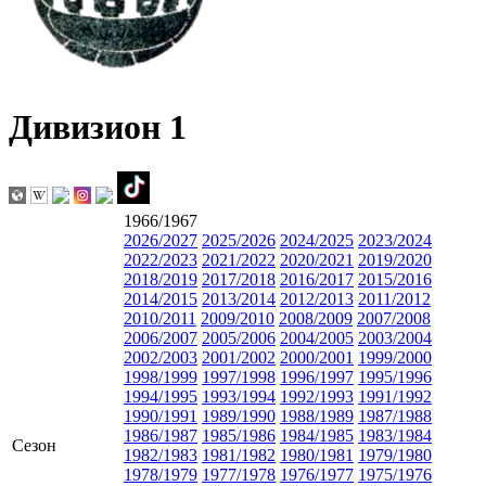
Дивизион 1
1966/1967
2026/2027
2025/2026
2024/2025
2023/2024
2022/2023
2021/2022
2020/2021
2019/2020
2018/2019
2017/2018
2016/2017
2015/2016
2014/2015
2013/2014
2012/2013
2011/2012
2010/2011
2009/2010
2008/2009
2007/2008
2006/2007
2005/2006
2004/2005
2003/2004
2002/2003
2001/2002
2000/2001
1999/2000
1998/1999
1997/1998
1996/1997
1995/1996
1994/1995
1993/1994
1992/1993
1991/1992
1990/1991
1989/1990
1988/1989
1987/1988
1986/1987
1985/1986
1984/1985
1983/1984
Сезон
1982/1983
1981/1982
1980/1981
1979/1980
1978/1979
1977/1978
1976/1977
1975/1976