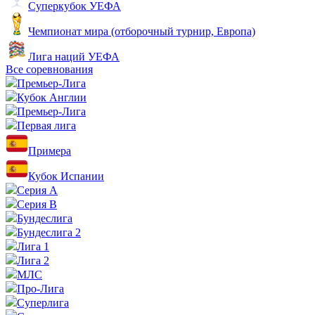
Суперкубок УЕФА
Чемпионат мира (отборочный турнир, Европа)
Лига наций УЕФА
Все соревнования
Премьер-Лига
Кубок Англии
Премьер-Лига
Первая лига
Примера
Кубок Испании
Серия А
Серия B
Бундеслига
Бундеслига 2
Лига 1
Лига 2
МЛС
Про-Лига
Суперлига