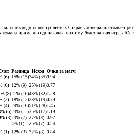
В своих последних выступлениях Старая Синьора показывает рез
команд примерно одинаковая, поэтому, будет ватная игра - Юве 
Счет
Разница
Исход
Очки за матч
% (6)
15% (15)
34% (35)
0.94
% (6)
12% (9)
25% (19)
0.77
1% (8)
21% (16)
43% (32)
1.28
% (2)
18% (12)
28% (19)
0.79
% (4)
29% (16)
51% (28)
1.45
3% (6)
23% (11)
35% (17)
1.19
0% (3)
23% (7)
27% (8)
0.97
4% (1)
25% (7)
0.54
% (1)
12% (3)
32% (8)
0.84