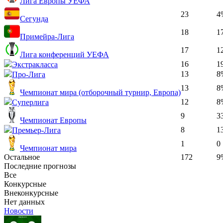
Лига Европы УЕФА
23
4
Сегунда
18
1
Примейра-Лига
17
1
Лига конференций УЕФА
16
1
Экстракласса
13
8
Про-Лига
13
8
Чемпионат мира (отборочный турнир, Европа)
12
8
Суперлига
9
3
Чемпионат Европы
8
1
Премьер-Лига
1
0
Чемпионат мира
Остальное
172
9
Последние прогнозы
Все
Конкурсные
Внеконкурсные
Нет данных
Новости