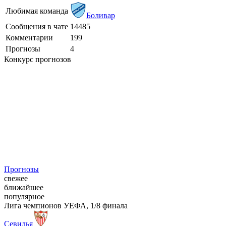
Любимая команда
Боливар
Сообщения в чате
14485
Комментарии
199
Прогнозы
4
Конкурс прогнозов
Прогнозы
свежее
ближайшее
популярное
Лига чемпионов УЕФА, 1/8 финала
Севилья