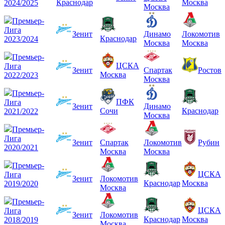
Краснодар
Москва
2024/2025
Москва
Премьер-
Лига
Зенит
Динамо
Локомотив
Краснодар
2023/2024
Москва
Москва
Премьер-
ЦСКА
Лига
Зенит
Спартак
Ростов
Москва
2022/2023
Москва
Премьер-
ПФК
Лига
Зенит
Динамо
Сочи
Краснодар
2021/2022
Москва
Премьер-
Лига
Зенит
Спартак
Локомотив
Рубин
2020/2021
Москва
Москва
Премьер-
ЦСКА
Лига
Зенит
Локомотив
Краснодар
Москва
2019/2020
Москва
Премьер-
ЦСКА
Лига
Зенит
Локомотив
Краснодар
Москва
2018/2019
Москва