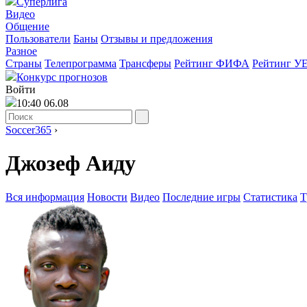
Суперлига
Видео
Общение
Пользователи
Баны
Отзывы и предложения
Разное
Страны
Телепрограмма
Трансферы
Рейтинг ФИФА
Рейтинг У
Конкурс прогнозов
Войти
10:40 06.08
Soccer365
›
Джозеф Аиду
Вся информация
Новости
Видео
Последние игры
Статистика
Т