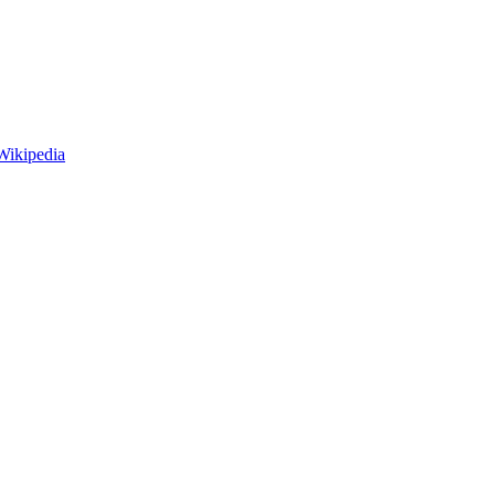
Wikipedia