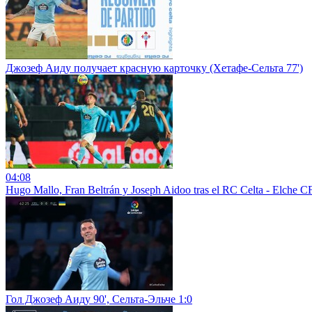
Джозеф Аиду получает красную карточку (Хетафе-Сельта 77')
04:08
Hugo Mallo, Fran Beltrán y Joseph Aidoo tras el RC Celta - Elche CF
Гол Джозеф Аиду 90', Сельта-Эльче 1:0