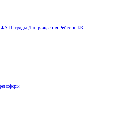
ЕФА
Награды
Дни рождения
Рейтинг БК
рансферы