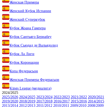
Женская Примера
Женский Кубок Испании
Женский Суперкубок
Кубок Жоана Гампера
Кубок Сантьяго Бернабеу
Кубок Сьюдад де Вальядолид
Кубок Ла Лиги
Кубок Коронации
Копа Федерасьон
Женская Примера Федерасьон
Kings League (медиалига)
2024/2025
2025/2026
2024/2025
2023/2024
2022/2023
2021/2022
2020/2021
2019/2020
2018/2019
2017/2018
2016/2017
2015/2016
2014/2015
2013/2014
2012/2013
2011/2012
2010/2011
2009/2010
2008/2009