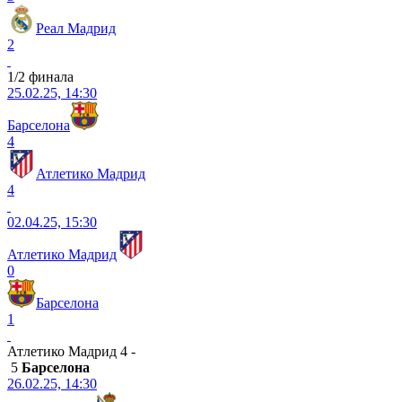
Реал Мадрид
2
1/2 финала
25.02.25, 14:30
Барселона
4
Атлетико Мадрид
4
02.04.25, 15:30
Атлетико Мадрид
0
Барселона
1
Атлетико Мадрид 4 -
5
Барселона
26.02.25, 14:30