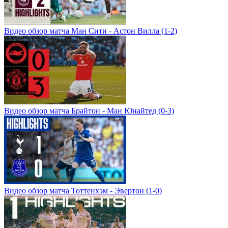
Видео обзор матча Ман Сити - Астон Вилла (1-2)
Видео обзор матча Брайтон - Ман Юнайтед (0-3)
Видео обзор матча Тоттенхэм - Эвертон (1-0)