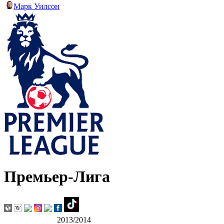
Марк Уилсон
Премьер-Лига
2013/2014