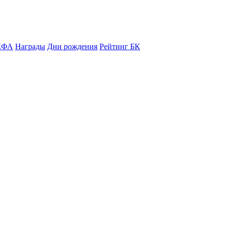
ЕФА
Награды
Дни рождения
Рейтинг БК