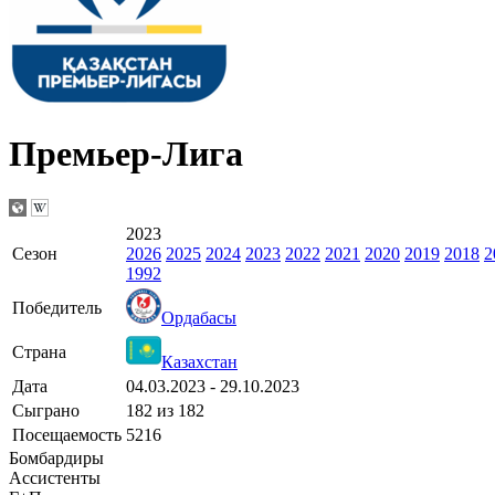
Премьер-Лига
2023
Сезон
2026
2025
2024
2023
2022
2021
2020
2019
2018
2
1992
Победитель
Ордабасы
Страна
Казахстан
Дата
04.03.2023 - 29.10.2023
Сыграно
182 из 182
Посещаемость
5216
Бомбардиры
Ассистенты