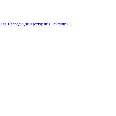
ЕФА
Награды
Дни рождения
Рейтинг БК