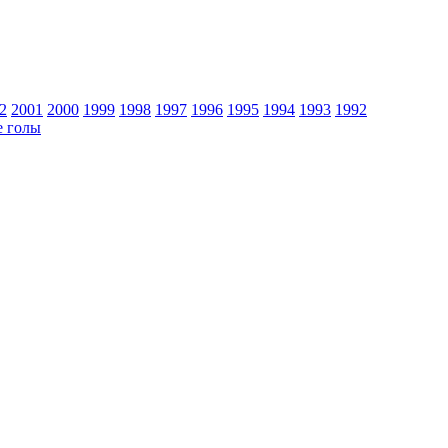
2
2001
2000
1999
1998
1997
1996
1995
1994
1993
1992
 голы