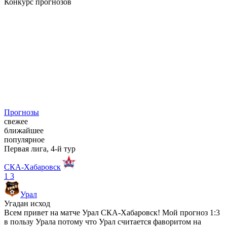
Конкурс прогнозов
Прогнозы
свежее
ближайшее
популярное
Первая лига, 4-й тур
СКА-Хабаровск
1
3
Урал
Угадан исход
Всем привет на матче Урал СКА-Хабаровск! Мой прогноз 1:3
в пользу Урала потому что Урал считается фаворитом на