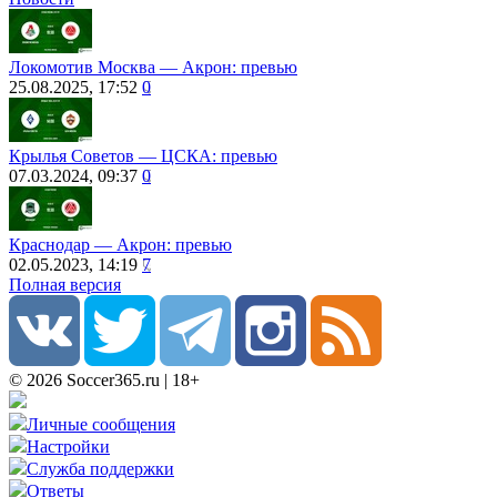
Локомотив Москва ― Акрон: превью
25.08.2025, 17:52
0
Крылья Советов ― ЦСКА: превью
07.03.2024, 09:37
0
Краснодар ― Акрон: превью
02.05.2023, 14:19
7
Полная версия
© 2026 Soccer365.ru | 18+
Личные сообщения
Настройки
Служба поддержки
Ответы