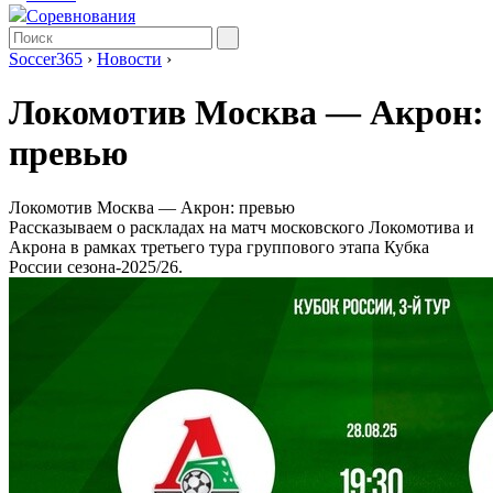
Соревнования
Soccer365
›
Новости
›
Локомотив Москва ― Акрон:
превью
Локомотив Москва ― Акрон: превью
Рассказываем о раскладах на матч московского Локомотива и
Акрона в рамках третьего тура группового этапа Кубка
России сезона-2025/26.