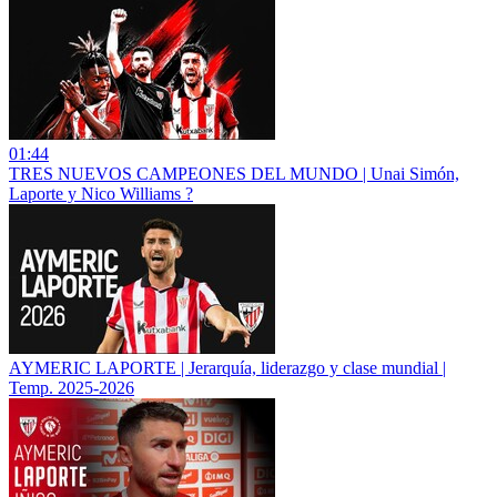
01:44
TRES NUEVOS CAMPEONES DEL MUNDO | Unai Simón,
Laporte y Nico Williams ?
AYMERIC LAPORTE | Jerarquía, liderazgo y clase mundial |
Temp. 2025-2026