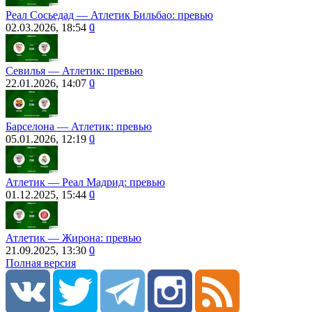
Реал Сосьедад ― Атлетик Бильбао: превью
02.03.2026, 18:54
0
Севилья — Атлетик: превью
22.01.2026, 14:07
0
Барселона ― Атлетик: превью
05.01.2026, 12:19
0
Атлетик — Реал Мадрид: превью
01.12.2025, 15:44
0
Атлетик ― Жирона: превью
21.09.2025, 13:30
0
Полная версия