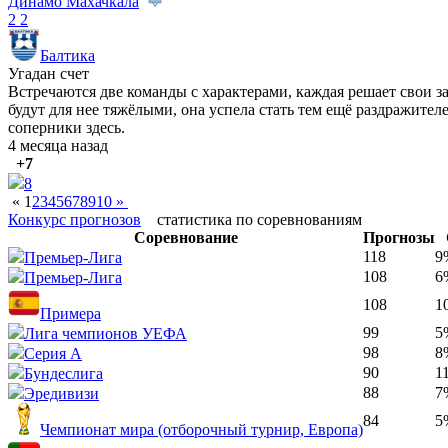
Динамо Махачкала
2
2
Балтика
Угадан счет
Встречаются две команды с характерами, каждая решает свои зад
будут для нее тяжёлыми, она успела стать тем ещё раздражителе
соперники здесь.
4 месяца назад
+7
8
«
1
2
3
4
5
6
7
8
9
10
»
Конкурс прогнозов
статистика по соревнованиям
Соревнование
Прогнозы
118
9
Премьер-Лига
108
6
Премьер-Лига
108
1
Примера
99
5
Лига чемпионов УЕФА
98
8
Серия А
90
1
Бундеслига
88
7
Эредивизи
84
5
Чемпионат мира (отборочный турнир, Европа)