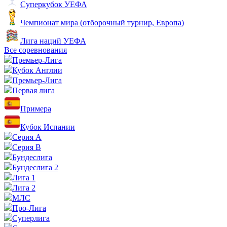
Суперкубок УЕФА
Чемпионат мира (отборочный турнир, Европа)
Лига наций УЕФА
Все соревнования
Премьер-Лига
Кубок Англии
Премьер-Лига
Первая лига
Примера
Кубок Испании
Серия А
Серия B
Бундеслига
Бундеслига 2
Лига 1
Лига 2
МЛС
Про-Лига
Суперлига