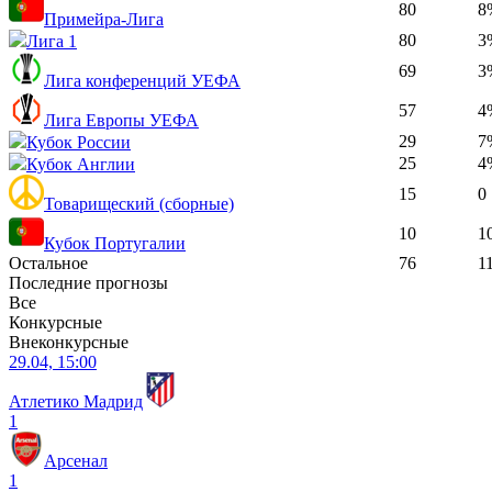
80
8
Примейра-Лига
80
3
Лига 1
69
3
Лига конференций УЕФА
57
4
Лига Европы УЕФА
29
7
Кубок России
25
4
Кубок Англии
15
0
Товарищеский (сборные)
10
1
Кубок Португалии
Остальное
76
1
Последние прогнозы
Все
Конкурсные
Внеконкурсные
29.04, 15:00
Атлетико Мадрид
1
Арсенал
1