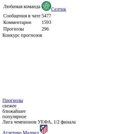
Любимая команда
Селтик
Сообщения в чате
5477
Комментарии
1593
Прогнозы
296
Конкурс прогнозов
Прогнозы
свежее
ближайшее
популярное
Лига чемпионов УЕФА, 1/2 финала
Атлетико Мадрид