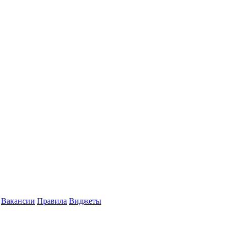
Вакансии
Правила
Виджеты