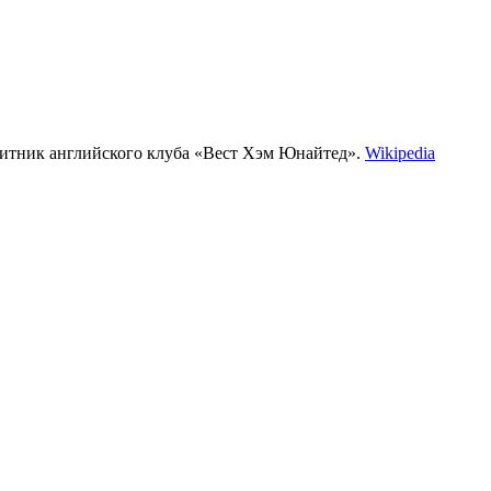
щитник английского клуба «Вест Хэм Юнайтед».
Wikipedia