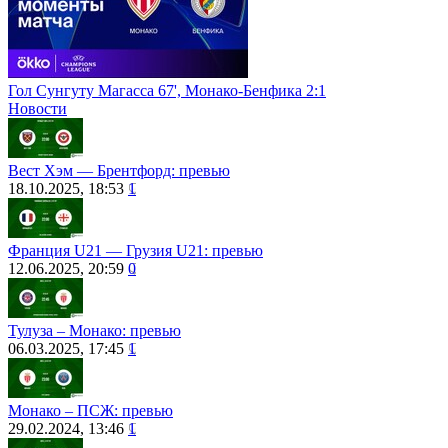
Гол Сунгуту Магасса 67', Монако-Бенфика 2:1
Новости
Вест Хэм ― Брентфорд: превью
18.10.2025, 18:53
1
Франция U21 — Грузия U21: превью
12.06.2025, 20:59
0
Тулуза – Монако: превью
06.03.2025, 17:45
1
Монако – ПСЖ: превью
29.02.2024, 13:46
1