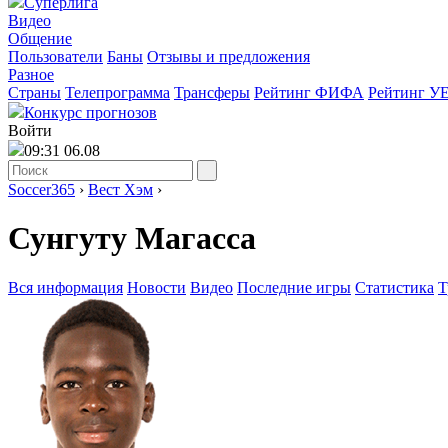
Суперлига
Видео
Общение
Пользователи
Баны
Отзывы и предложения
Разное
Страны
Телепрограмма
Трансферы
Рейтинг ФИФА
Рейтинг У
Конкурс прогнозов
Войти
09:31 06.08
Soccer365
›
Вест Хэм
›
Сунгуту Магасса
Вся информация
Новости
Видео
Последние игры
Статистика
Т