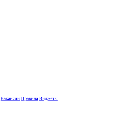
Вакансии
Правила
Виджеты