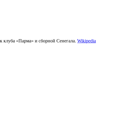
ик клуба «Парма» и сборной Сенегала.
Wikipedia