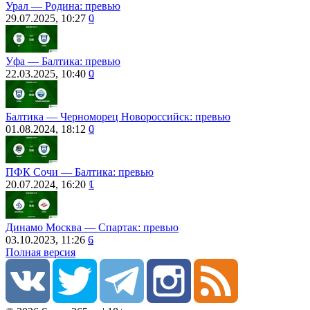
Урал ― Родина: превью
29.07.2025, 10:27
0
Уфа ― Балтика: превью
22.03.2025, 10:40
0
Балтика ― Черноморец Новороссийск: превью
01.08.2024, 18:12
0
ПФК Сочи ― Балтика: превью
20.07.2024, 16:20
1
Динамо Москва ― Спартак: превью
03.10.2023, 11:26
6
Полная версия